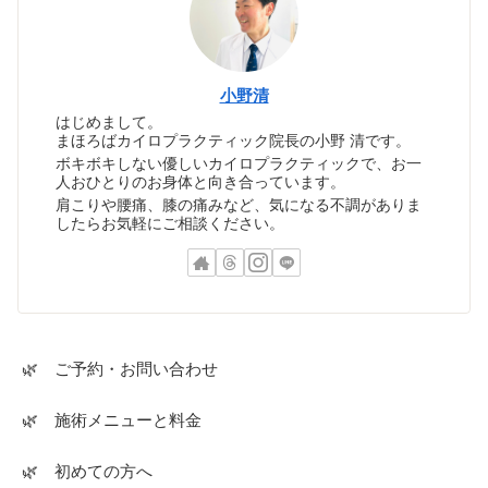
小野清
はじめまして。
まほろばカイロプラクティック院長の小野 清です。
ボキボキしない優しいカイロプラクティックで、お一
人おひとりのお身体と向き合っています。
肩こりや腰痛、膝の痛みなど、気になる不調がありま
したらお気軽にご相談ください。
🌿 ご予約・お問い合わせ
🌿 施術メニューと料金
🌿 初めての方へ