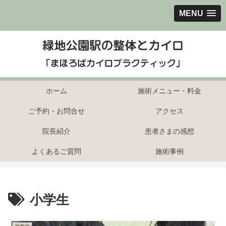
MENU
ホーム
施術メニュー・料金
ご予約・お問合せ
アクセス
院長紹介
患者さまの感想
よくあるご質問
施術事例
小学生