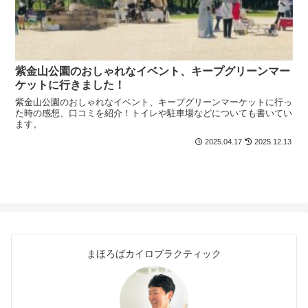
紫金山公園のおしゃれなイベント、キープグリーンマー
ケットに行きました！
紫金山公園のおしゃれなイベント、キープグリーンマーケットに行っ
た時の感想、口コミを紹介！トイレや駐車場などについても書いてい
ます。
2025.04.17
2025.12.13
まほろばカイロプラクティック