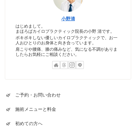
小野清
はじめまして。
まほろばカイロプラクティック院長の小野 清です。
ボキボキしない優しいカイロプラクティックで、お一
人おひとりのお身体と向き合っています。
肩こりや腰痛、膝の痛みなど、気になる不調がありま
したらお気軽にご相談ください。
🌿 ご予約・お問い合わせ
🌿 施術メニューと料金
🌿 初めての方へ