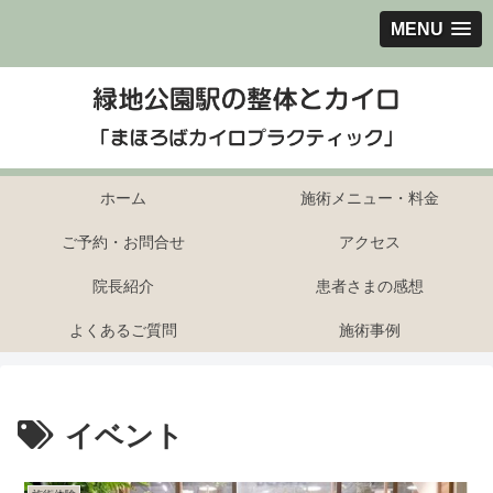
MENU
ホーム
施術メニュー・料金
ご予約・お問合せ
アクセス
院長紹介
患者さまの感想
よくあるご質問
施術事例
イベント