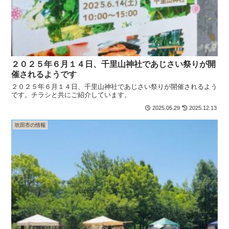
２０２５年６月１４日、千里山神社であじさい祭りが開
催されるようです
２０２５年６月１４日、千里山神社であじさい祭りが開催されるよう
です。チラシと共にご紹介しています。
2025.05.29
2025.12.13
吹田市の情報