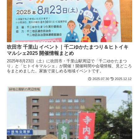
吹田市 千里山 イベント｜千二ゆかたまつり＆ヒトイキ
マルシェ2025 開催情報まとめ
2025年8月23日（土）に吹田市・千里山駅周辺で「千二ゆかたまつ
り」と「ヒトイキマルシェ」が開催！開催時間や会場情報、見どころ
をまとめました。家族で楽しめる地域イベントです。
2025.07.30
2025.12.12
緑地公園駅の周辺情報