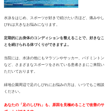
水泳をはじめ、スポーツが好きで続けたい方ほど、痛みやし
びれは大きなお悩みになります。
定期的にお身体のコンディションを整えることで、好きなこ
とを続けられる体づくりができますよ。
当院には、水泳の他にもマラソンやサッカー、バドミントン
など、さまざまなスポーツをされている患者さまにご来院い
ただいております。
緑地公園周辺で足のしびれにお悩みの方は、いつでもご相談
ください。
あなたの「足のしびれ」も、原因を見極めることで改善のサ