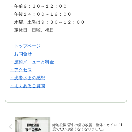
・午前９：３０～１２：００
・午後１４：００～１９：００
・水曜、土曜は９：３０～１２：００
・定休日 日曜、祝日
・トップページ
・お問合せ
・施術メニューと料金
・アクセス
・患者さまの感想
・よくあるご質問
緑地公園 背中の痛み改善｜整体・カイロ「1
度でだいぶ痛くなくなりました」