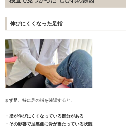
検査で見つかった“しびれの原因”
伸びにくくなった足指
まず足、特に足の指を確認すると、
・指が伸びにくくなっている部分がある
・その影響で足裏側に骨が当たっている状態