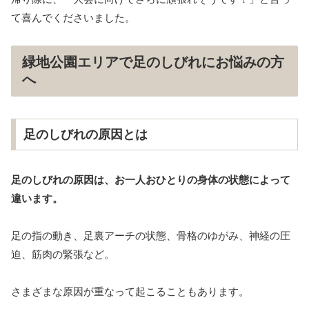
て喜んでくださいました。
緑地公園エリアで足のしびれにお悩みの方
へ
足のしびれの原因とは
足のしびれの原因は、お一人おひとりの身体の状態によって
違います。
足の指の動き、足裏アーチの状態、骨格のゆがみ、神経の圧
迫、筋肉の緊張など。
さまざまな原因が重なって起こることもあります。