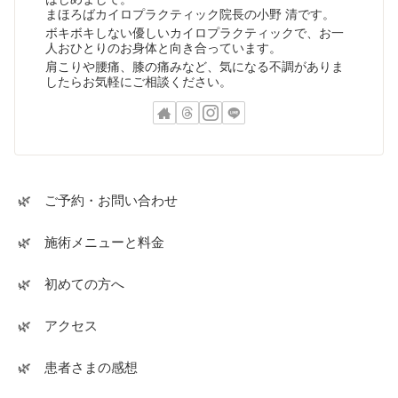
まほろばカイロプラクティック院長の小野 清です。
ボキボキしない優しいカイロプラクティックで、お一
人おひとりのお身体と向き合っています。
肩こりや腰痛、膝の痛みなど、気になる不調がありま
したらお気軽にご相談ください。
🌿 ご予約・お問い合わせ
🌿 施術メニューと料金
🌿 初めての方へ
🌿 アクセス
🌿 患者さまの感想