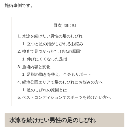
施術事例です。
目次
水泳を続けたい男性の足のしびれ
立つと足の指がしびれるお悩み
検査で見つかった“しびれの原因”
伸びにくくなった足指
施術内容と変化
足指の動きを整え、全身もサポート
緑地公園エリアで足のしびれにお悩みの方へ
足のしびれの原因とは
ベストコンディションでスポーツを続けたい方へ
水泳を続けたい男性の足のしびれ