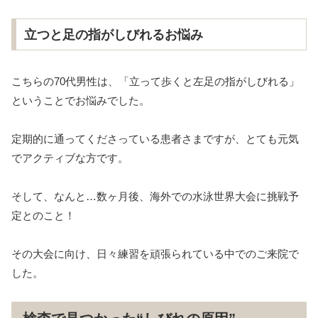
立つと足の指がしびれるお悩み
こちらの70代男性は、「立って歩くと左足の指がしびれる」
ということでお悩みでした。
定期的に通ってくださっている患者さまですが、とても元気
でアクティブな方です。
そして、なんと…数ヶ月後、海外での水泳世界大会に挑戦予
定とのこと！
その大会に向け、日々練習を頑張られている中でのご来院で
した。