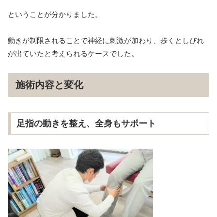
ということが分かりました。
動きが制限されることで神経に刺激が加わり、歩くとしびれ
が出ていたと考えられるケースでした。
施術内容と変化
足指の動きを整え、全身もサポート