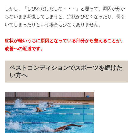
しかし、「しびれだけだしな・・・」と思って、原因が分か
らないまま我慢してしまうと、症状がひどくなったり、長引
いてしまったりという場合も少なくありません。
症状が軽いうちに原因となっている部分から整えることが、
改善への近道です。
ベストコンディションでスポーツを続けた
い方へ