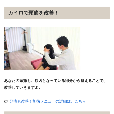
カイロで頭痛を改善！
あなたの頭痛も、原因となっている部分から整えることで、
改善していきますよ。
👉
頭痛も改善！施術メニューの詳細は、こちら