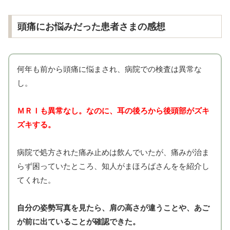
頭痛にお悩みだった患者さまの感想
何年も前から頭痛に悩まされ、病院での検査は異常な
し。
ＭＲＩも異常なし。なのに、耳の後ろから後頭部がズキ
ズキする。
病院で処方された痛み止めは飲んでいたが、痛みが治ま
らず困っていたところ、知人がまほろばさんをを紹介し
てくれた。
自分の姿勢写真を見たら、肩の高さが違うことや、あご
が前に出ていることが
確認できた。