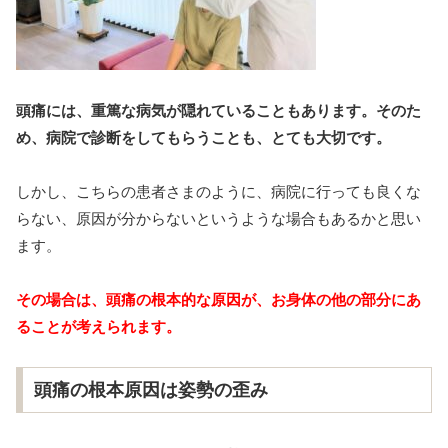
頭痛には、重篤な
病気が隠れていることもあります。
そのた
め、病院で診断をしてもらうことも、とても大切です。
しかし、こちらの患者さまのように、病院に行っても良くな
らない、原因が分からないというような場合もあるかと思い
ます。
その場合は、頭痛の根本的な原因が、お身体の他の部分にあ
ることが考えられます。
頭痛の根本原因は姿勢の歪み