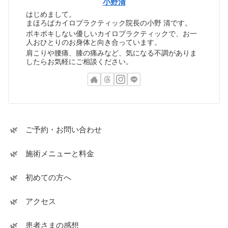
小野清
はじめまして。
まほろばカイロプラクティック院長の小野 清です。
ボキボキしない優しいカイロプラクティックで、お一
人おひとりのお身体と向き合っています。
肩こりや腰痛、膝の痛みなど、気になる不調がありま
したらお気軽にご相談ください。
🌿 ご予約・お問い合わせ
🌿 施術メニューと料金
🌿 初めての方へ
🌿 アクセス
🌿 患者さまの感想