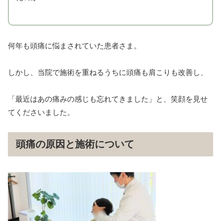
何年も頭痛に悩まされていた患者さま。
しかし、当院で施術を重ねるうちに頭痛も肩こりも改善し、
「最近はあの痛みの感じも忘れてきました」と、笑顔を見せ
てくださいました。
頭痛の原因と施術について