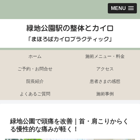
MENU
ホーム
施術メニュー・料金
ご予約・お問合せ
アクセス
院長紹介
患者さまの感想
よくあるご質問
施術事例
緑地公園で頭痛を改善｜首・肩こりからく
る慢性的な痛みが軽く！