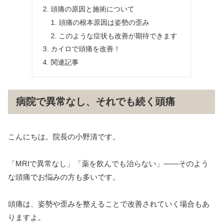
頭痛の原因と施術について
頭痛の根本原因は姿勢の歪み
このような症状も改善が期待できます
カイロで頭痛を改善！
関連記事
病院で異常なし、それでも続く頭痛
こんにちは。院長の小野清です。
「MRIで異常なし」「薬を飲んでも治らない」——そのよう
な頭痛でお悩みの方も多いです。
頭痛は、姿勢や歪みを整えることで改善されていく場合もあ
りますよ。