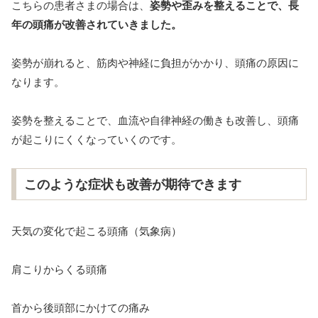
こちらの患者さまの場合は、
姿勢や歪みを整えることで、長
年の頭痛が改善されていきました。
姿勢が崩れると、筋肉や神経に負担がかかり、頭痛の原因に
なります。
姿勢を整えることで、血流や自律神経の働きも改善し、頭痛
が起こりにくくなっていくのです。
このような症状も改善が期待できます
天気の変化で起こる頭痛（気象病）
肩こりからくる頭痛
首から後頭部にかけての痛み