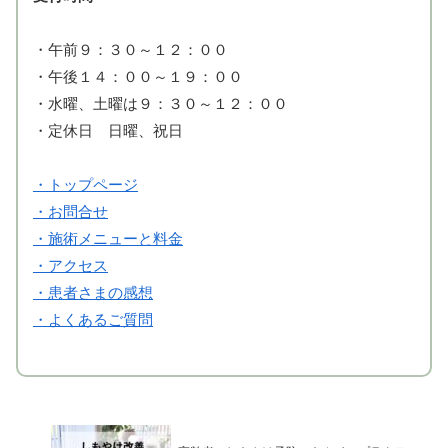
・午前９：３０～１２：００
・午後１４：００～１９：００
・水曜、土曜は９：３０～１２：００
・定休日 日曜、祝日
・トップページ
・お問合せ
・施術メニューと料金
・アクセス
・患者さまの感想
・よくあるご質問