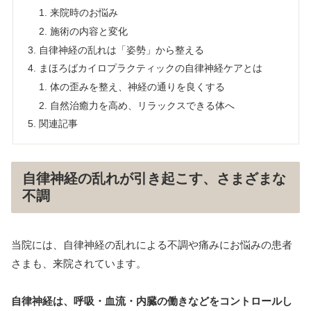
来院時のお悩み
施術の内容と変化
自律神経の乱れは「姿勢」から整える
まほろばカイロプラクティックの自律神経ケアとは
体の歪みを整え、神経の通りを良くする
自然治癒力を高め、リラックスできる体へ
関連記事
自律神経の乱れが引き起こす、さまざまな
不調
当院には、自律神経の乱れによる不調や痛みにお悩みの患者
さまも、来院されています。
自律神経は、呼吸・血流・内臓の働きなどをコントロールし