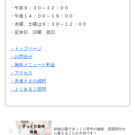
・午前９：３０～１２：００
・午後１４：００～１９：００
・水曜、土曜は９：３０～１２：００
・定休日 日曜、祝日
・トップページ
・お問合せ
・施術メニューと料金
・アクセス
・患者さまの感想
・よくあるご質問
緑地公園でぎっくり背中の施術、原因部分か
ら整えることが大切です！