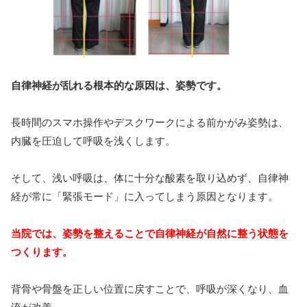
自律神経が乱れる根本的な原因は、姿勢です。
長時間のスマホ操作やデスクワークによる前かがみ姿勢は、
内臓を圧迫して呼吸を浅くします。
そして、浅い呼吸は、体に十分な酸素を取り込めず、自律神
経が常に「緊張モード」に入ってしまう原因となります。
当院では、姿勢を整えることで自律神経が自然に整う状態を
つくります。
背骨や骨盤を正しい位置に戻すことで、呼吸が深くなり、血