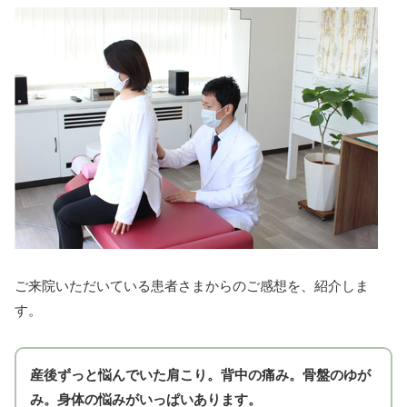
ご来院いただいている患者さまからのご感想を、紹介しま
す。
産後ずっと悩んでいた肩こり。背中の痛み。骨盤のゆが
み。身体の悩みがいっぱいあります。