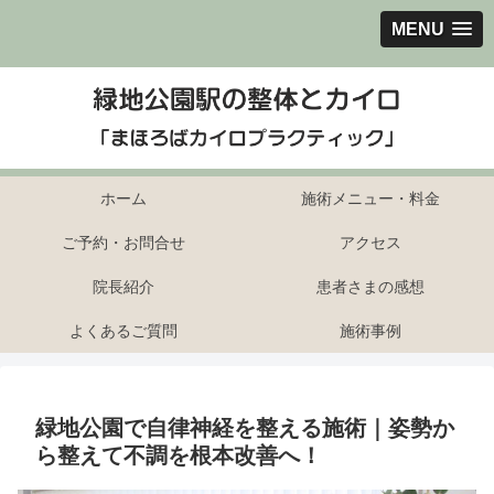
MENU
ホーム
施術メニュー・料金
ご予約・お問合せ
アクセス
院長紹介
患者さまの感想
よくあるご質問
施術事例
緑地公園で自律神経を整える施術｜姿勢か
ら整えて不調を根本改善へ！