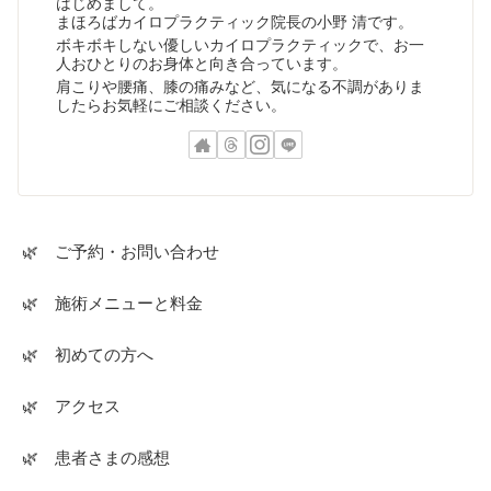
はじめまして。
まほろばカイロプラクティック院長の小野 清です。
ボキボキしない優しいカイロプラクティックで、お一
人おひとりのお身体と向き合っています。
肩こりや腰痛、膝の痛みなど、気になる不調がありま
したらお気軽にご相談ください。
🌿 ご予約・お問い合わせ
🌿 施術メニューと料金
🌿 初めての方へ
🌿 アクセス
🌿 患者さまの感想