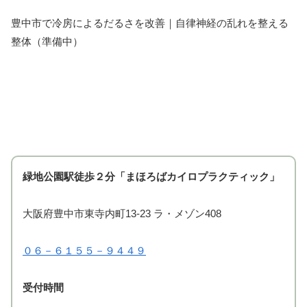
豊中市で冷房によるだるさを改善｜自律神経の乱れを整える
整体（準備中）
緑地公園駅徒歩２分「まほろばカイロプラクティック」
大阪府豊中市東寺内町13-23 ラ・メゾン408
０６－６１５５－９４４９
受付時間