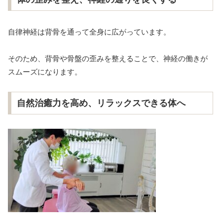
自律神経は背骨を通って全身に広がっています。
そのため、背骨や骨盤の歪みを整えることで、神経の働きが
スムーズになります。
自然治癒力を高め、リラックスできる体へ