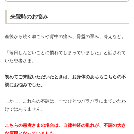
来院時のお悩み
産後から続く肩こりや背中の痛み、骨盤の歪み、冷えなど。
「毎日しんどいことに慣れてしまっていました」と話されて
いた患者さま。
初めてご来院いただいたときは、お身体のあちらこちらの不
調にお悩みでした。
しかし、これらの不調は、一つひとつバラバラに出ていたわ
けではありません。
こちらの患者さまの場合は、自律神経の乱れが、不調の大き
な原因となっていました。