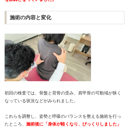
施術の内容と変化
初回の検査では、骨盤と背骨の歪み、肩甲骨の可動域が狭く
なっている状況などがみられました。
これらを調整し、姿勢と呼吸のバランスを整える施術を行っ
たところ、
施術後に「身体が軽くなり、びっくりしました」