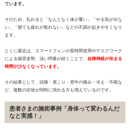
ています。
そのため、乱れると「なんとなく体が重い」「やる気が出な
い」「寝ても疲れが取れない」などの不調が起きやすくなり
ます。
とくに最近は、スマートフォンの長時間使用やデスクワーク
による猫背姿勢、浅い呼吸が続くことで、
自律神経が休まる
時間が少なくなっています。
その結果として、頭痛・肩こり・背中の痛み・冷え・不眠な
ど、複数の症状が同時に現れる方も増えているのです。
患者さまの施術事例「身体って変わるんだ
なと実感！」