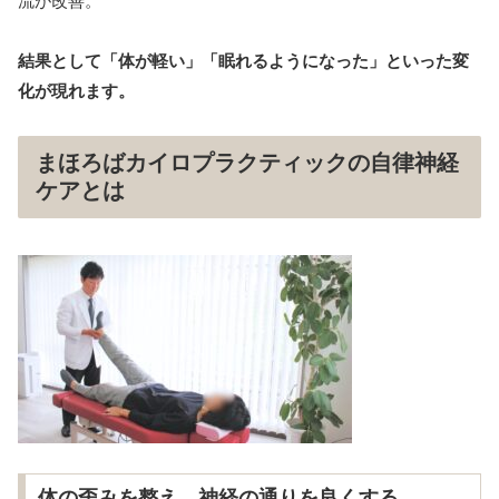
流が改善。
結果として「体が軽い」「眠れるようになった」といった変
化が現れます。
まほろばカイロプラクティックの自律神経
ケアとは
体の歪みを整え、神経の通りを良くする