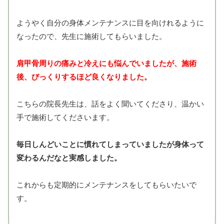
ようやく自分の身体メンテナンスに目を向けれるように
なったので、先生に施術してもらいました。
肩甲骨周りの痛みと冷えにも悩んでいましたが、施術
後、びっくりするほど良くなりました。
こちらの院長先生は、話をよく聞いてくださり、温かい
手で施術してくださいます。
毎日しんどいことに慣れてしまっていましたが身体って
変わるんだなと実感しました。
これからも定期的にメンテナンスをしてもらいたいで
す。