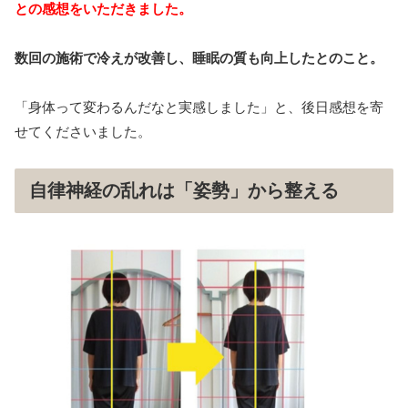
との感想をいただきました。
数回の施術で冷えが改善し、睡眠の質も向上したとのこと。
「身体って変わるんだなと実感しました」と、後日感想を寄
せてくださいました。
自律神経の乱れは「姿勢」から整える