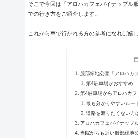
そこで今回は「アロハカフェパイナップル
での行き方をご紹介します。
これから車で行かれる方の参考になれば嬉
服部緑地公園「アロハカ
第4駐車場がおすすめ
第4駐車場からアロハカ
最も分かりやすいルー
道路を渡りたくない方
アロハカフェパイナップ
当院からも近い服部緑地