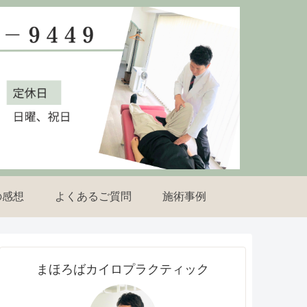
の感想
よくあるご質問
施術事例
まほろばカイロプラクティック