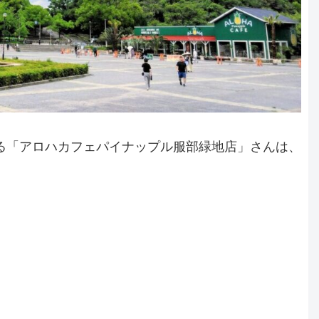
する「アロハカフェパイナップル服部緑地店」さんは、