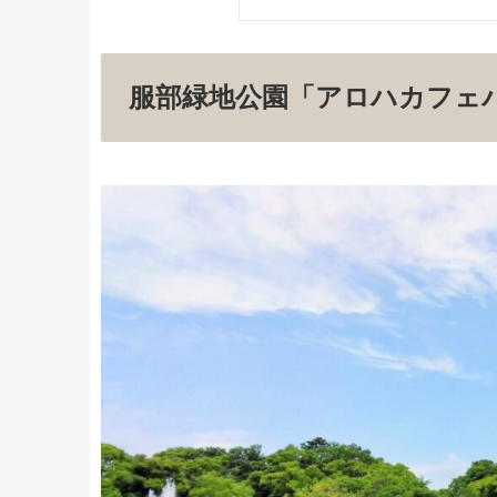
服部緑地公園「アロハカフェ