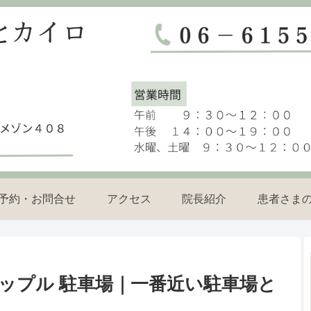
予約・お問合せ
アクセス
院長紹介
患者さま
ップル 駐車場｜一番近い駐車場と