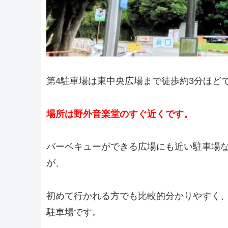
第4駐車場は東中央広場まで徒歩約3分ほど
場所は野外音楽堂のすぐ近くです。
バーベキューができる広場にも近い駐車場
が、
初めて行かれる方でも比較的分かりやすく
駐車場です。