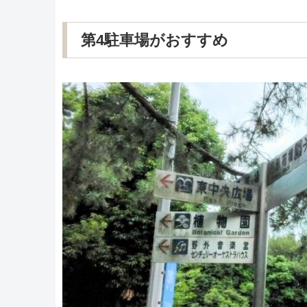
第4駐車場がおすすめ