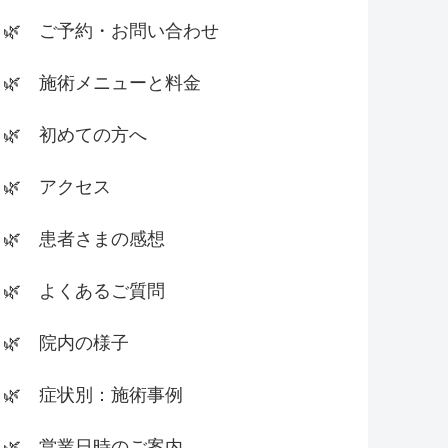
🌿 ご予約・お問い合わせ
🌿 施術メニューと料金
🌿 初めての方へ
🌿 アクセス
🌿 患者さまの感想
🌿 よくあるご質問
🌿 院内の様子
🌿 症状別：施術事例
🌿 営業日時のご案内