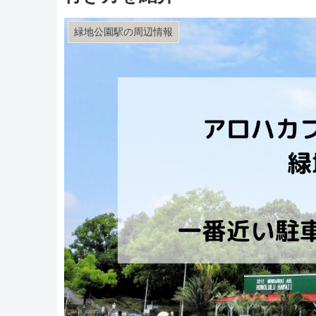
緑地公園駅の周辺情報