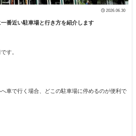
2026.06.30
に一番近い駐車場と行き方を紹介します
清です。
ルへ車で行く場合、どこの駐車場に停めるのが便利で