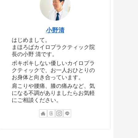
小野清
はじめまして。
まほろばカイロプラクティック院
長の小野 清です。
ボキボキしない優しいカイロプラ
クティックで、お一人おひとりの
お身体と向き合っています。
肩こりや腰痛、膝の痛みなど、気
になる不調がありましたらお気軽
にご相談ください。