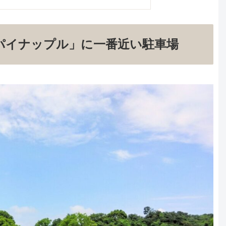
パイナップル」に一番近い駐車場