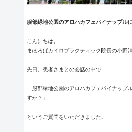
服部緑地公園のアロハカフェパイナップル
こんにちは。
まほろばカイロプラクティック院長の小野
先日、患者さまとの会話の中で
「服部緑地公園のアロハカフェパイナップ
すか？」
というご質問をいただきました。