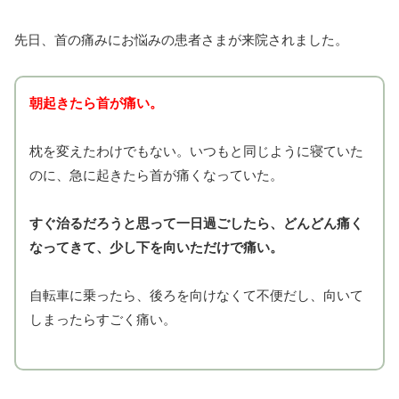
先日、首の痛みにお悩みの患者さまが来院されました。
朝起きたら首が痛い。
枕を変えたわけでもない。いつもと同じように寝ていた
のに、急に起きたら首が痛くなっていた。
すぐ治るだろうと思って一日過ごしたら、どんどん痛く
なってきて、少し下を向いただけで痛い。
自転車に乗ったら、後ろを向けなくて不便だし、向いて
しまったらすごく痛い。