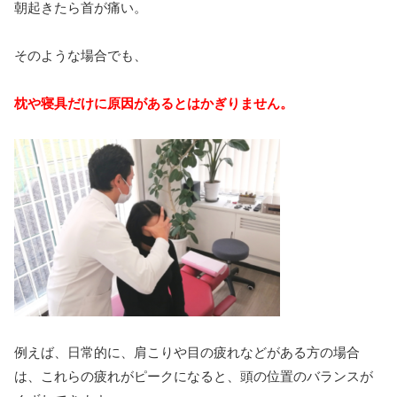
朝起きたら首が痛い。
そのような場合でも、
枕や寝具だけに原因があるとはかぎりません。
例えば、日常的に、肩こりや目の疲れなどがある方の場合
は、これらの疲れがピークになると、頭の位置のバランスが