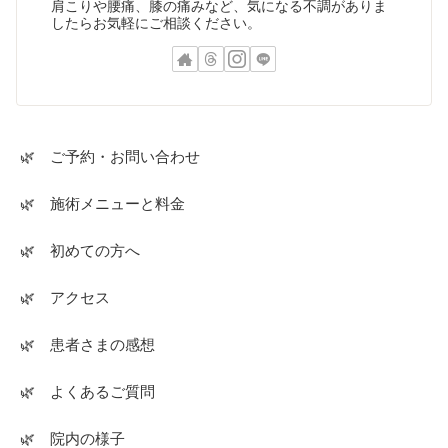
肩こりや腰痛、膝の痛みなど、気になる不調がありま
したらお気軽にご相談ください。
🌿 ご予約・お問い合わせ
🌿 施術メニューと料金
🌿 初めての方へ
🌿 アクセス
🌿 患者さまの感想
🌿 よくあるご質問
🌿 院内の様子