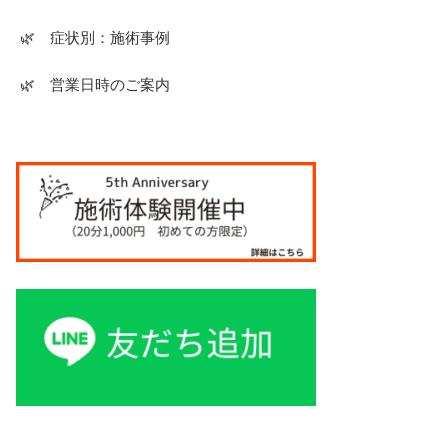
🌿 症状別：施術事例
🌿 営業日時のご案内