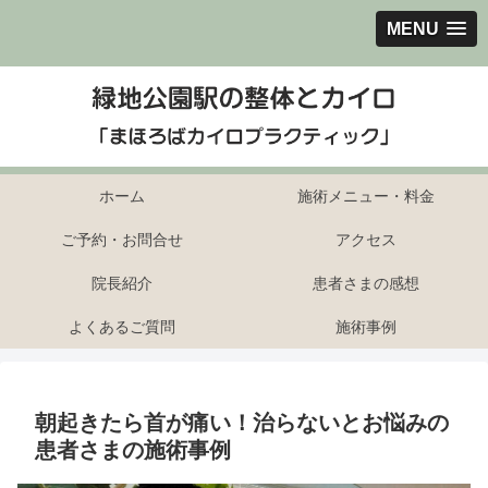
MENU
ホーム
施術メニュー・料金
ご予約・お問合せ
アクセス
院長紹介
患者さまの感想
よくあるご質問
施術事例
朝起きたら首が痛い！治らないとお悩みの
患者さまの施術事例