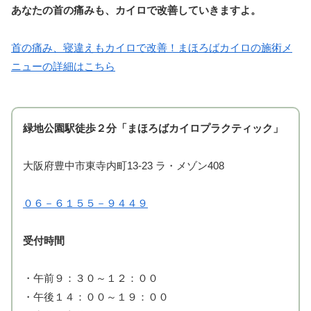
あなたの首の痛みも、カイロで改善していきますよ。
首の痛み、寝違えもカイロで改善！まほろばカイロの施術メ
ニューの詳細はこちら
緑地公園駅徒歩２分「まほろばカイロプラクティック」
大阪府豊中市東寺内町13-23 ラ・メゾン408
０６－６１５５－９４４９
受付時間
・午前９：３０～１２：００
・午後１４：００～１９：００