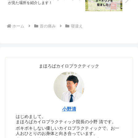
が見た場所を紹介します！
ホーム
首の痛み
寝違え
まほろばカイロプラクティック
小野清
はじめまして。
まほろばカイロプラクティック院長の小野 清です。
ボキボキしない優しいカイロプラクティックで、お一
人おひとりのお身体と向き合っています。