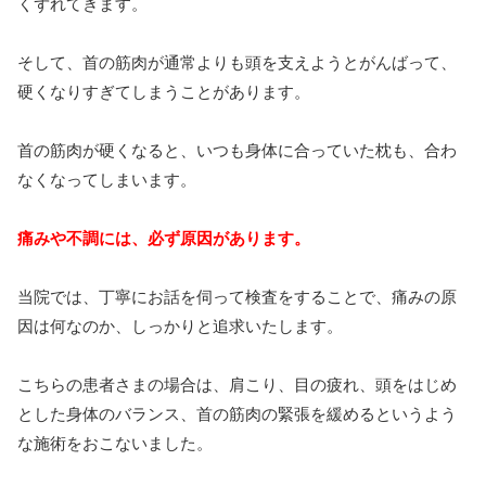
くずれてきます。
そして、首の筋肉が通常よりも頭を支えようとがんばって、
硬くなりすぎてしまうことがあります。
首の筋肉が硬くなると、いつも身体に合っていた枕も、合わ
なくなってしまいます。
痛みや不調には、必ず原因があります。
当院では、丁寧にお話を伺って検査をすることで、痛みの原
因は何なのか、しっかりと追求いたします。
こちらの患者さまの場合は、肩こり、目の疲れ、頭をはじめ
とした身体のバランス、首の筋肉の緊張を緩めるというよう
な施術をおこないました。